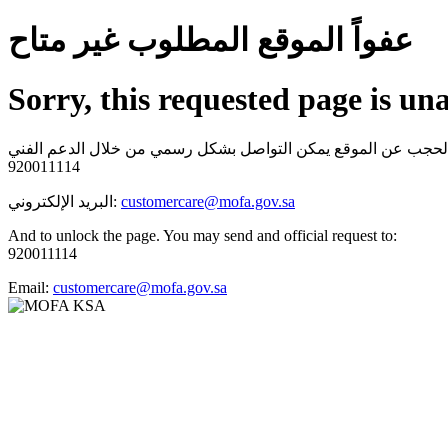
عفواً الموقع المطلوب غير متاح
Sorry, this requested page is un
920011114
البريد الإلكتروني:
customercare@mofa.gov.sa
And to unlock the page. You may send and official request to:
920011114
Email:
customercare@mofa.gov.sa